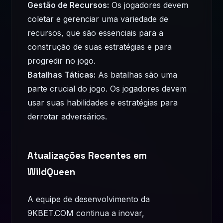
Gestão de Recursos:
Os jogadores devem
coletar e gerenciar uma variedade de
recursos, que são essenciais para a
construção de suas estratégias e para
progredir no jogo.
Batalhas Táticas:
As batalhas são uma
parte crucial do jogo. Os jogadores devem
usar suas habilidades e estratégias para
derrotar adversários.
Atualizações Recentes em
WildQueen
A equipe de desenvolvimento da
9KBET.COM continua a inovar,