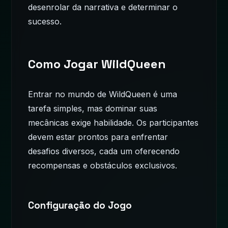
desenrolar da narrativa e determinar o
sucesso.
Como Jogar WildQueen
Entrar no mundo de WildQueen é uma
tarefa simples, mas dominar suas
mecânicas exige habilidade. Os participantes
devem estar prontos para enfrentar
desafios diversos, cada um oferecendo
recompensas e obstáculos exclusivos.
Configuração do Jogo