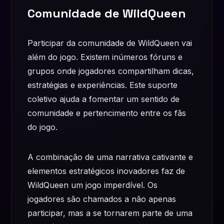
Comunidade de WildQueen
Participar da comunidade de WildQueen vai
além do jogo. Existem inúmeros fóruns e
grupos onde jogadores compartilham dicas,
estratégias e experiências. Este suporte
coletivo ajuda a fomentar um sentido de
comunidade e pertencimento entre os fãs
do jogo.
A combinação de uma narrativa cativante e
elementos estratégicos inovadores faz de
WildQueen um jogo imperdível. Os
jogadores são chamados a não apenas
participar, mas a se tornarem parte de uma