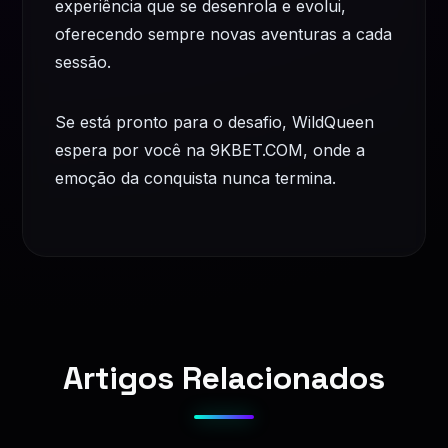
experiência que se desenrola e evolui,
oferecendo sempre novas aventuras a cada
sessão.
Se está pronto para o desafio, WildQueen
espera por você na 9KBET.COM, onde a
emoção da conquista nunca termina.
Artigos Relacionados