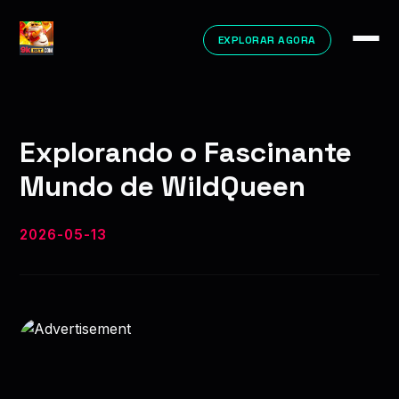
EXPLORAR AGORA
Explorando o Fascinante
Mundo de WildQueen
2026-05-13