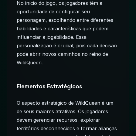
No início do jogo, os jogadores têm a
oportunidade de configurar seu
personagem, escolhendo entre diferentes
habilidades e características que podem
influenciar a jogabilidade. Essa
personalização é crucial, pois cada decisão
pode abrir novos caminhos no reino de
WildQueen.
Elementos Estratégicos
O aspecto estratégico de WildQueen é um
de seus maiores atrativos. Os jogadores
devem gerenciar recursos, explorar
territórios desconhecidos e formar alianças