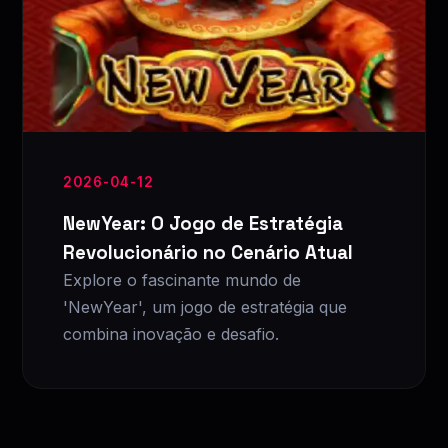
2026-04-12
NewYear: O Jogo de Estratégia
Revolucionário no Cenário Atual
Explore o fascinante mundo de
'NewYear', um jogo de estratégia que
combina inovação e desafio.