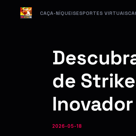
CAÇA-NÍQUEIS
ESPORTES VIRTUAIS
CA
Descubra
de Strik
Inovado
2026-05-18