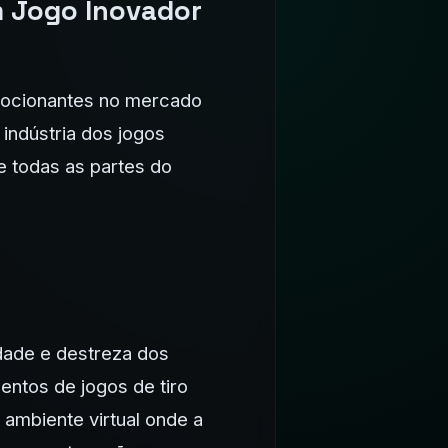
m Jogo Inovador
emocionantes no mercado
indústria dos jogos
e todas as partes do
idade e destreza dos
entos de jogos de tiro
ambiente virtual onde a