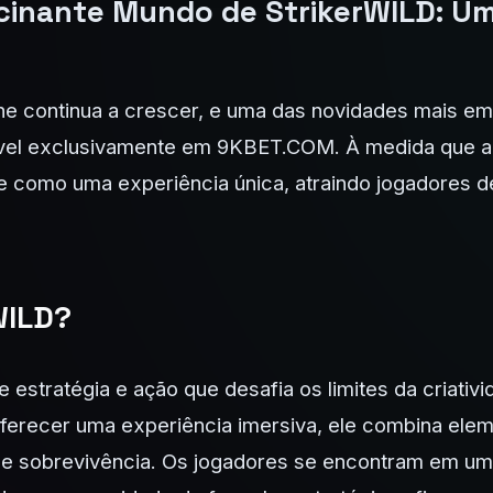
cinante Mundo de StrikerWILD: U
line continua a crescer, e uma das novidades mais 
ível exclusivamente em 9KBET.COM. À medida que a 
ge como uma experiência única, atraindo jogadores d
WILD?
 estratégia e ação que desafia os limites da criativ
oferecer uma experiência imersiva, ele combina elem
e sobrevivência. Os jogadores se encontram em um 