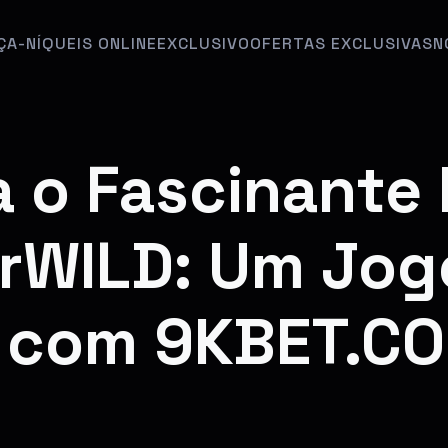
ÇA-NÍQUEIS ONLINE
EXCLUSIVO
OFERTAS EXCLUSIVAS
N
 o Fascinante
erWILD: Um Jog
r com 9KBET.C