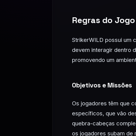
Regras do Jogo
StrikerWILD possui um c
devem interagir dentro d
promovendo um ambiente
Objetivos e Missões
Os jogadores têm que co
específicos, que vão de
quebra-cabeças complex
os jogadores subam de n