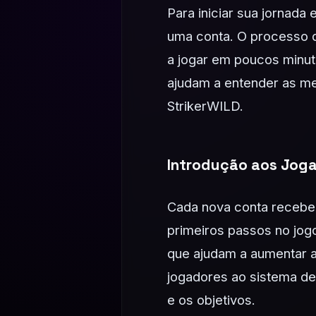
Para iniciar sua jornad
uma conta. O processo d
a jogar em poucos minuto
ajudam a entender as me
StrikerWILD.
Introdução aos Jog
Cada nova conta recebe 
primeiros passos no jogo
que ajudam a aumentar as
jogadores ao sistema de
e os objetivos.