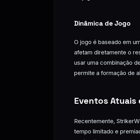
Dinâmica de Jogo
O jogo é baseado em um
afetam diretamente o re
usar uma combinação de 
permite a formação de a
Eventos Atuais 
Recentemente, StrikerWI
tempo limitado e premia