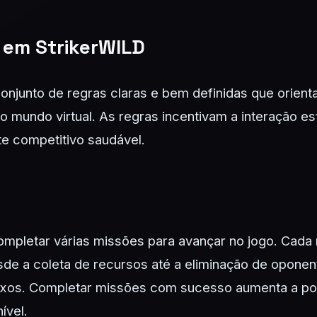
 em StrikerWILD
onjunto de regras claras e bem definidas que orie
o mundo virtual. As regras incentivam a interação est
 competitivo saudável.
mpletar várias missões para avançar no jogo. Cada 
sde a coleta de recursos até a eliminação de oponen
os. Completar missões com sucesso aumenta a pon
ível.