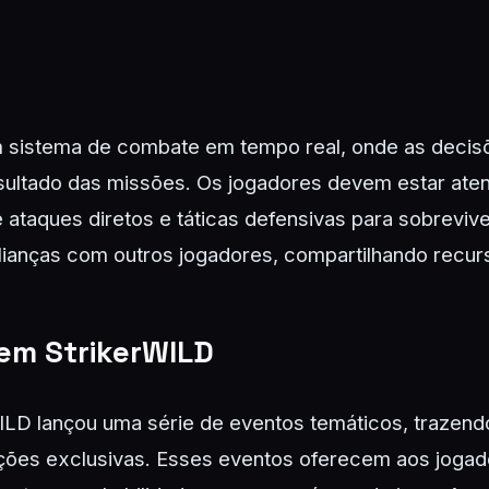
 sistema de combate em tempo real, onde as decis
sultado das missões. Os jogadores devem estar aten
ataques diretos e táticas defensivas para sobreviv
lianças com outros jogadores, compartilhando recurs
em StrikerWILD
LD lançou uma série de eventos temáticos, trazen
ções exclusivas. Esses eventos oferecem aos jogad