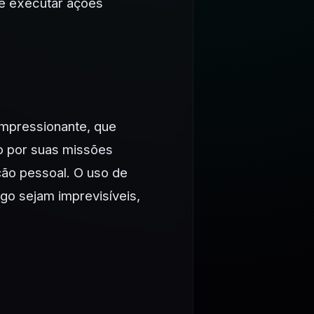
 e executar ações
impressionante, que
o por suas missões
ão pessoal. O uso de
ogo sejam imprevisíveis,