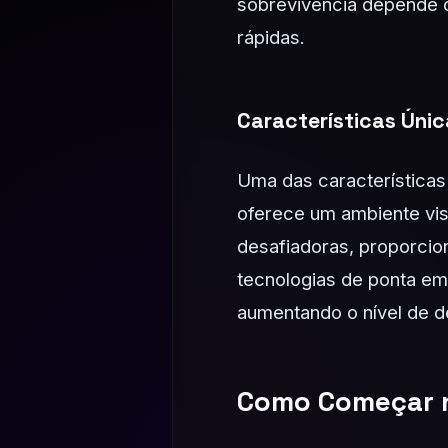
sobrevivência depende d
rápidas.
Características Únic
Uma das características
oferece um ambiente vi
desafiadoras, proporcio
tecnologias de ponta em 
aumentando o nível de d
Como Começar n