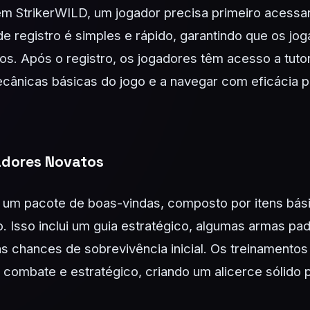
a em StrikerWILD, um jogador precisa primeiro acess
e registro é simples e rápido, garantindo que os 
s. Após o registro, os jogadores têm acesso a tuto
cânicas básicas do jogo e a navegar com eficácia 
adores Novatos
um pacote de boas-vindas, composto por itens bási
. Isso inclui um guia estratégico, algumas armas pa
 chances de sobrevivência inicial. Os treinamentos 
 combate e estratégico, criando um alicerce sólido 