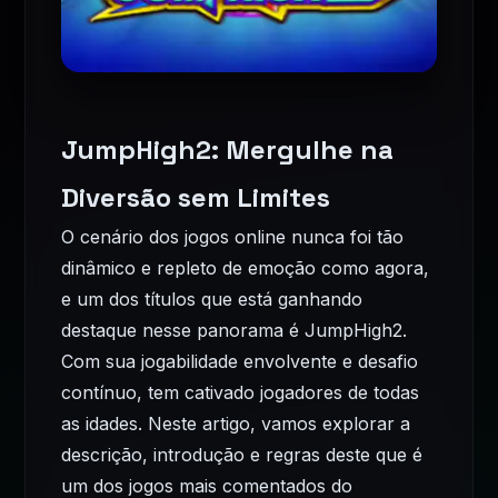
JumpHigh2: Mergulhe na
Diversão sem Limites
O cenário dos jogos online nunca foi tão
dinâmico e repleto de emoção como agora,
e um dos títulos que está ganhando
destaque nesse panorama é JumpHigh2.
Com sua jogabilidade envolvente e desafio
contínuo, tem cativado jogadores de todas
as idades. Neste artigo, vamos explorar a
descrição, introdução e regras deste que é
um dos jogos mais comentados do