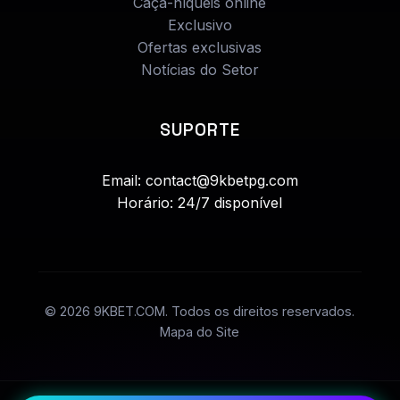
Caça-níqueis online
Exclusivo
Ofertas exclusivas
Notícias do Setor
SUPORTE
Email: contact@9kbetpg.com
Horário: 24/7 disponível
© 2026 9KBET.COM. Todos os direitos reservados.
Mapa do Site