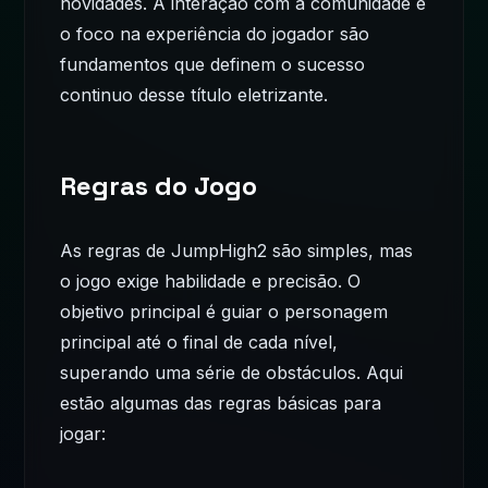
novidades. A interação com a comunidade e
o foco na experiência do jogador são
fundamentos que definem o sucesso
continuo desse título eletrizante.
Regras do Jogo
As regras de JumpHigh2 são simples, mas
o jogo exige habilidade e precisão. O
objetivo principal é guiar o personagem
principal até o final de cada nível,
superando uma série de obstáculos. Aqui
estão algumas das regras básicas para
jogar: